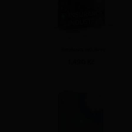
INSURANCE INDUSTRY
1.490 Kč