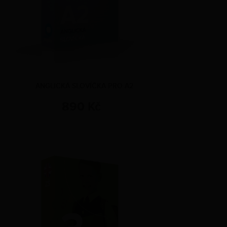
ANGLICKÁ SLOVÍČKA PRO A2
890 Kč