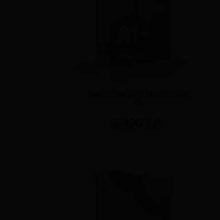
ANGLIČTINA PRO ZAČÁTEČNÍKY
A1+
2.490 Kč