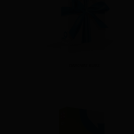
DAROVAT KURZ