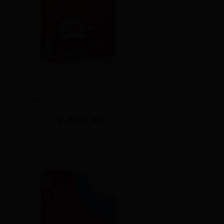
ANGLIČTINA PRO POKROČILÉ B2-
2.490 Kč