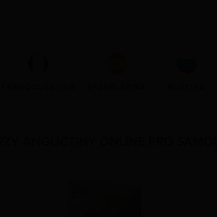
FRANCOUZŠTINA
ŠPANĚLŠTINA
RUŠTINA
RZY ANGLIČTINY ONLINE PRO SAMO