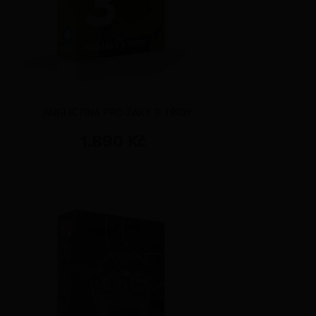
ANGLIČTINA PRO ŽÁKY 3. TŘÍDY
1.890 Kč