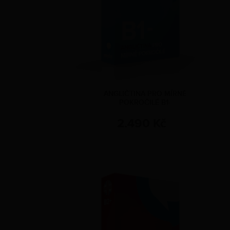
ANGLIČTINA PRO MÍRNĚ
POKROČILÉ B1-
2.490 Kč