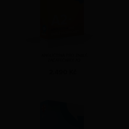
ANGLIČTINA PRO ZNALÉ
ZAČÁTEČNÍKY A2-
2.490 Kč