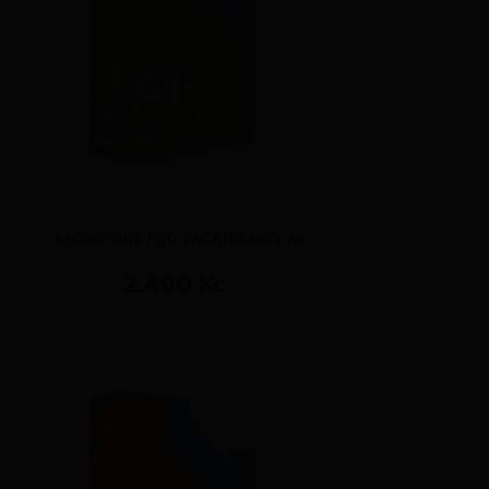
ANGLIČTINA PRO ZAČÁTEČNÍKY A1-
2.490 Kč