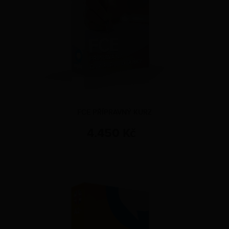
FCE PŘÍPRAVNÝ KURZ
4.450 Kč