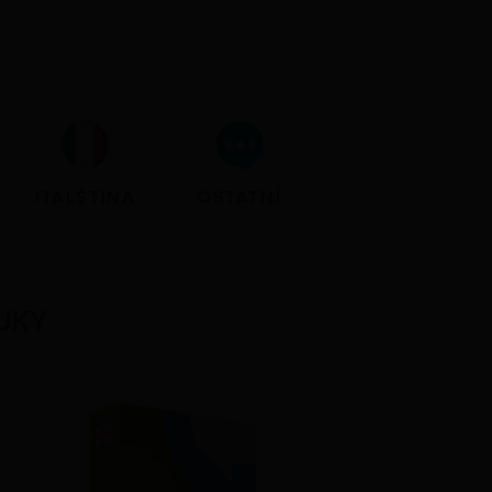
ITALŠTINA
OSTATNÍ
UKY