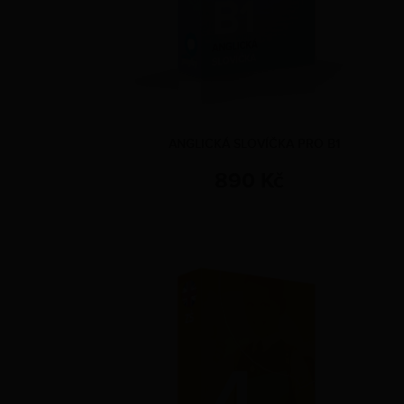
ANGLICKÁ SLOVÍČKA PRO B1
890 Kč