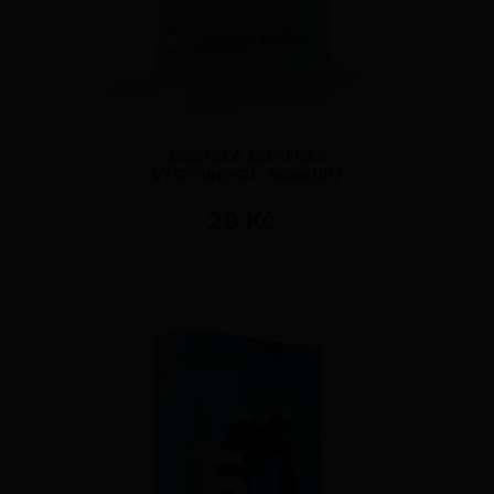
ANGLICKÁ ABECEDA S
VÝSLOVNOSTÍ - MINIKURZ
29 Kč