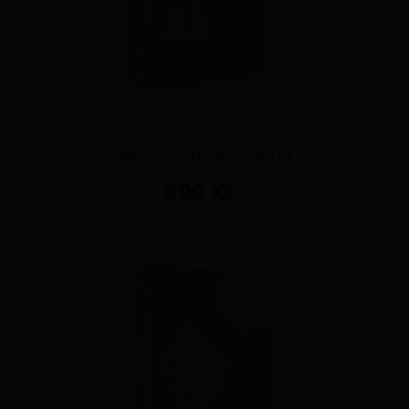
ANGLICKÁ SLOVÍČKA PRO A1
890 Kč