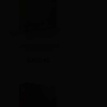
ANGLIČTINA PRO ZNALÉ
ZAČÁTEČNÍKY A2+
2.490 Kč