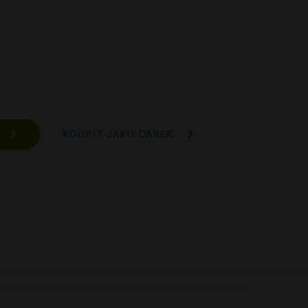
A
KOUPIT JAKO DÁREK