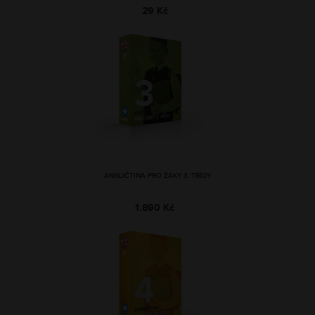
29 Kč
ANGLIČTINA PRO ŽÁKY 3. TŘÍDY
1.890 Kč