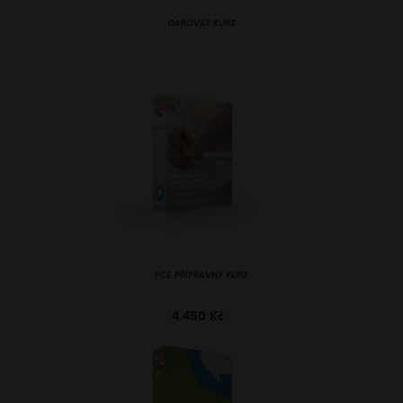
DAROVAT KURZ
FCE PŘÍPRAVNÝ KURZ
4.450 Kč