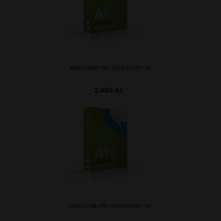
ANGLIČTINA PRO ZAČÁTEČNÍKY A1-
2.490 Kč
ANGLIČTINA PRO ZAČÁTEČNÍKY A1+