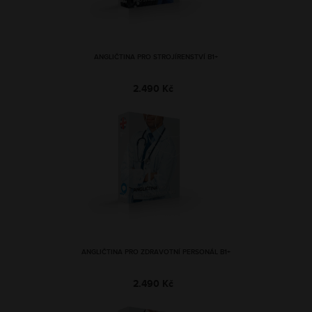
ANGLIČTINA PRO STROJÍRENSTVÍ B1+
2.490 Kč
ANGLIČTINA PRO ZDRAVOTNÍ PERSONÁL B1+
2.490 Kč