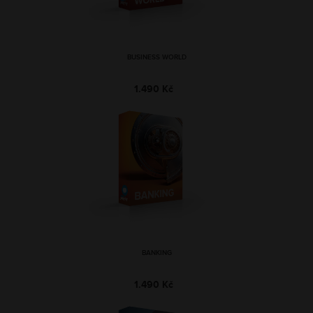
BUSINESS WORLD
1.490 Kč
BANKING
1.490 Kč