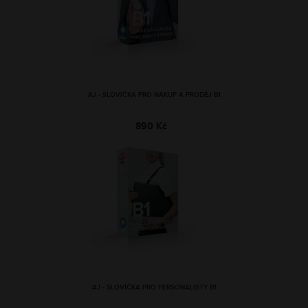
AJ - SLOVÍČKA PRO NÁKUP A PRODEJ B1
890 Kč
AJ - SLOVÍČKA PRO PERSONALISTY B1