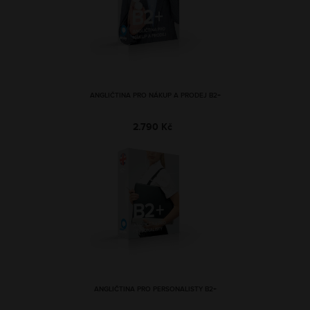
ANGLIČTINA PRO NÁKUP A PRODEJ B2+
2.790 Kč
ANGLIČTINA PRO PERSONALISTY B2+