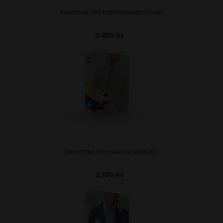
ANGLIČTINA PRO ELEKTROENERGETIKU B1+
2.490 Kč
ANGLIČTINA PRO FINANČNÍ SFÉRU B2+
2.790 Kč