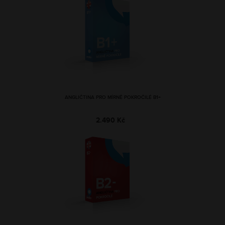
ANGLIČTINA PRO MÍRNĚ POKROČILÉ B1+
2.490 Kč