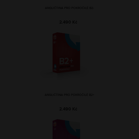
ANGLIČTINA PRO POKROČILÉ B2-
2.490 Kč
ANGLIČTINA PRO POKROČILÉ B2+
2.490 Kč