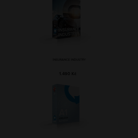
INSURANCE INDUSTRY
1.490 Kč