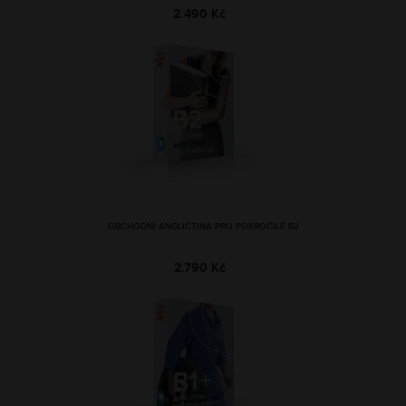
2.490 Kč
OBCHODNÍ ANGLIČTINA PRO POKROČILÉ B2
2.790 Kč