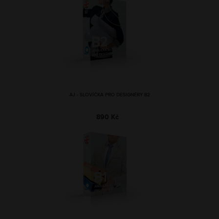
AJ - SLOVÍČKA PRO DESIGNÉRY B2
890 Kč