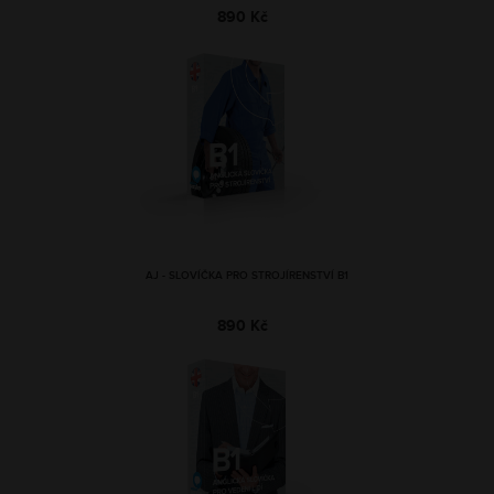
890 Kč
AJ - SLOVÍČKA PRO STROJÍRENSTVÍ B1
890 Kč