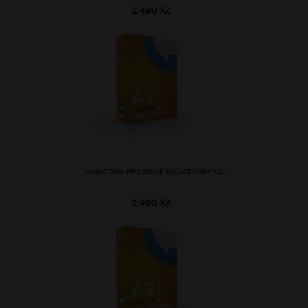
2.490 Kč
ANGLIČTINA PRO ZNALÉ ZAČÁTEČNÍKY A2-
2.490 Kč