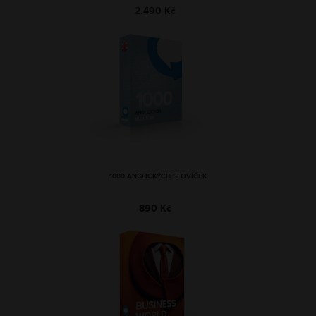
2.490 Kč
1000 ANGLICKÝCH SLOVÍČEK
890 Kč