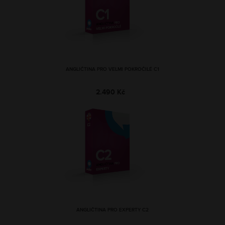
ANGLIČTINA PRO VELMI POKROČILÉ C1
2.490 Kč
ANGLIČTINA PRO EXPERTY C2