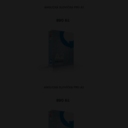
ANGLICKÁ SLOVÍČKA PRO A1
890 Kč
ANGLICKÁ SLOVÍČKA PRO A2
890 Kč