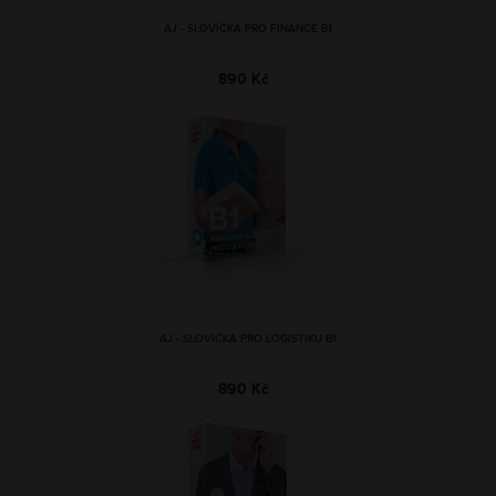
AJ - SLOVÍČKA PRO FINANCE B1
890 Kč
AJ - SLOVÍČKA PRO LOGISTIKU B1
890 Kč