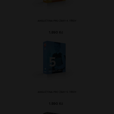
ANGLIČTINA PRO ŽÁKY 4. TŘÍDY
1.890 Kč
ANGLIČTINA PRO ŽÁKY 5. TŘÍDY
1.890 Kč