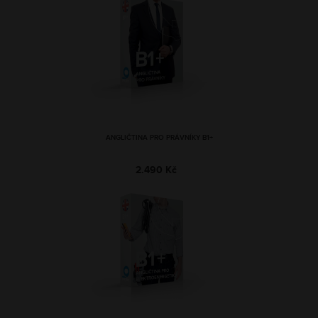
ANGLIČTINA PRO PRÁVNÍKY B1+
2.490 Kč