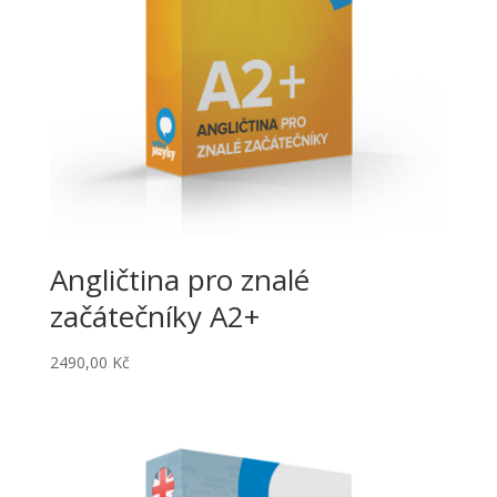
Angličtina pro znalé
začátečníky A2+
2490,00
Kč