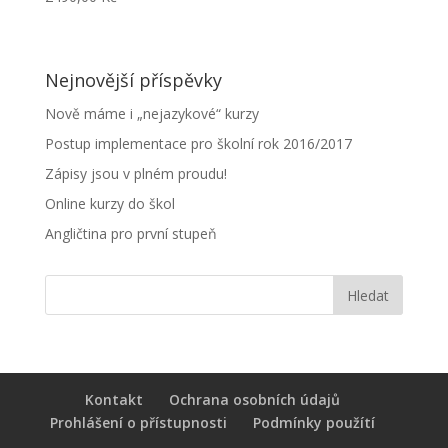
Nejnovější příspěvky
Nově máme i „nejazykové“ kurzy
Postup implementace pro školní rok 2016/2017
Zápisy jsou v plném proudu!
Online kurzy do škol
Angličtina pro první stupeň
Kontakt
Ochrana osobních údajů
Prohlášení o přístupnosti
Podmínky použítí