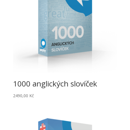
1000 anglických slovíček
2490,00
Kč