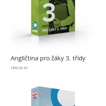
Angličtina pro žáky 3. třídy
1890,00
Kč