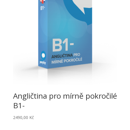
Angličtina pro mírně pokročilé
B1-
2490,00
Kč