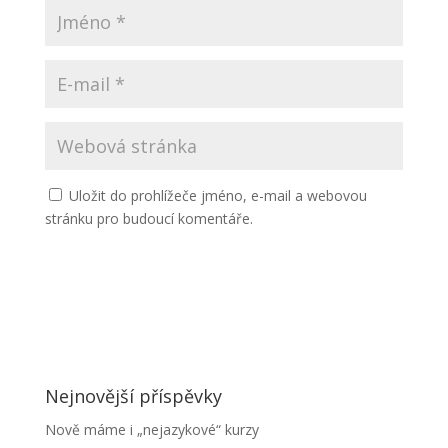
Uložit do prohlížeče jméno, e-mail a webovou
stránku pro budoucí komentáře.
Nejnovější příspěvky
Nově máme i „nejazykové“ kurzy