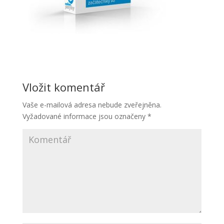
Vložit komentář
Vaše e-mailová adresa nebude zveřejněna.
Vyžadované informace jsou označeny
*