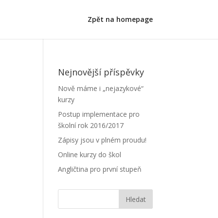
Zpět na homepage
Nejnovější příspěvky
Nově máme i „nejazykové“
kurzy
Postup implementace pro
školní rok 2016/2017
Zápisy jsou v plném proudu!
Online kurzy do škol
Angličtina pro první stupeň