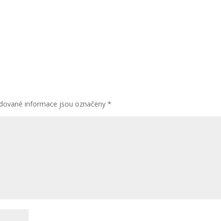
dované informace jsou označeny
*