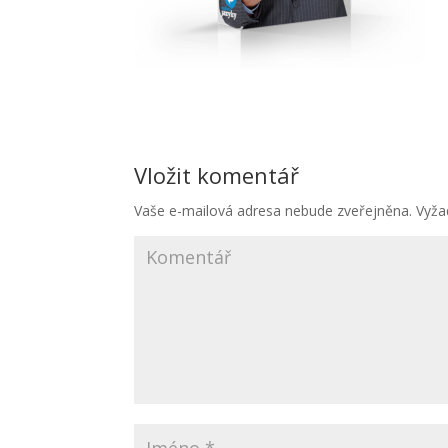
Vložit komentář
Vaše e-mailová adresa nebude zveřejněna.
Vyža