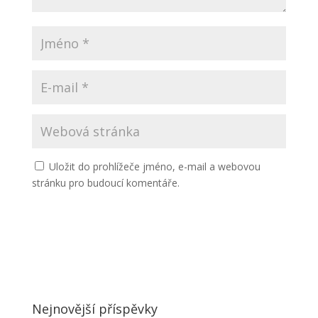
Uložit do prohlížeče jméno, e-mail a webovou
stránku pro budoucí komentáře.
Nejnovější příspěvky