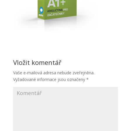
Vložit komentář
Vaše e-mailová adresa nebude zveřejněna.
Vyžadované informace jsou označeny
*