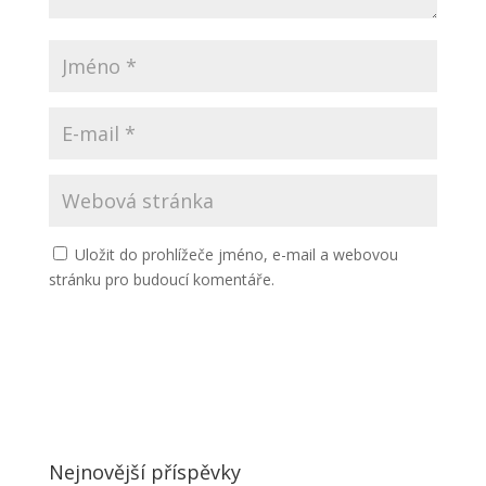
Uložit do prohlížeče jméno, e-mail a webovou
stránku pro budoucí komentáře.
Nejnovější příspěvky