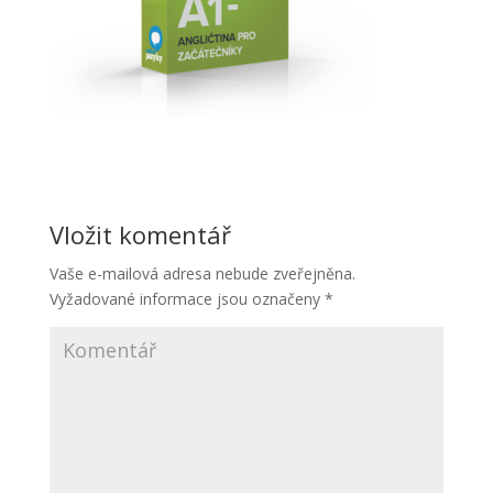
Vložit komentář
Vaše e-mailová adresa nebude zveřejněna.
Vyžadované informace jsou označeny
*