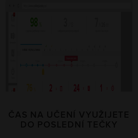
ČAS NA UČENÍ VYUŽIJETE
DO POSLEDNÍ TEČKY