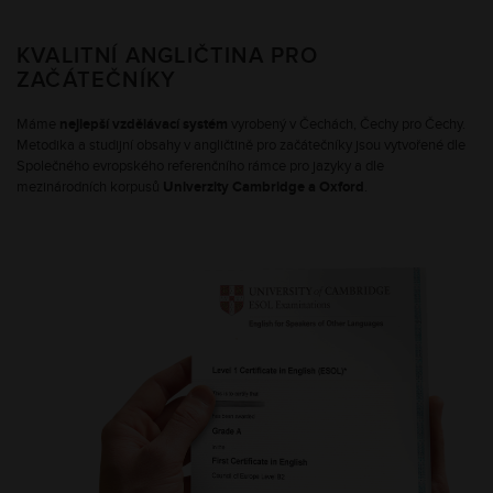
KVALITNÍ ANGLIČTINA PRO
ZAČÁTEČNÍKY
Máme
nejlepší vzdělávací systém
vyrobený v Čechách, Čechy pro Čechy.
Metodika a studijní obsahy v angličtině pro začátečníky jsou vytvořené dle
Společného evropského referenčního rámce pro jazyky a dle
mezinárodních korpusů
Univerzity Cambridge a Oxford
.