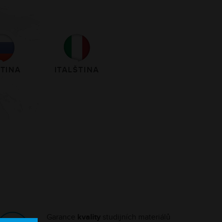
TINA
ITALŠTINA
Garance
kvality
studijních materiálů