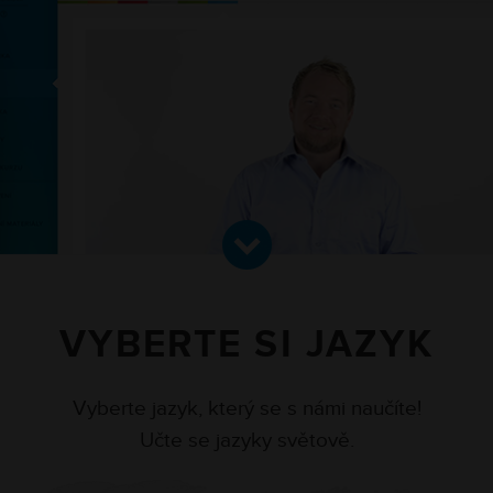
VYBERTE SI JAZYK
Vyberte jazyk, který se s námi naučíte!
Učte se jazyky světově.