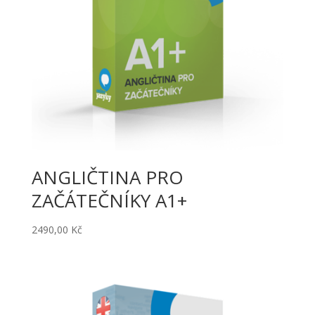
ANGLIČTINA PRO
ZAČÁTEČNÍKY A1+
2490,00
Kč