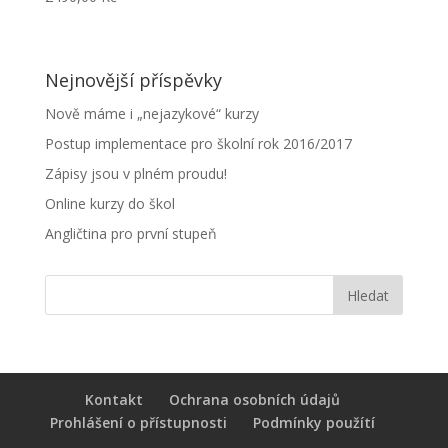
Nejnovější příspěvky
Nově máme i „nejazykové“ kurzy
Postup implementace pro školní rok 2016/2017
Zápisy jsou v plném proudu!
Online kurzy do škol
Angličtina pro první stupeň
Kontakt
Ochrana osobních údajů
Prohlášení o přístupnosti
Podmínky použítí