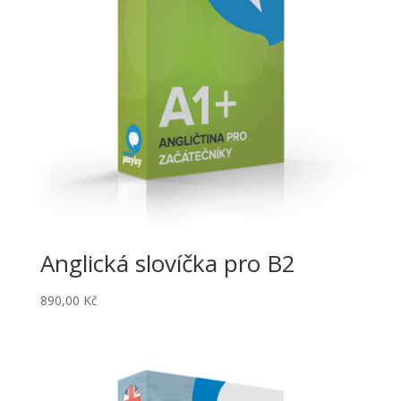
Anglická slovíčka pro B2
890,00
Kč