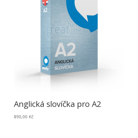
Anglická slovíčka pro A2
890,00
Kč