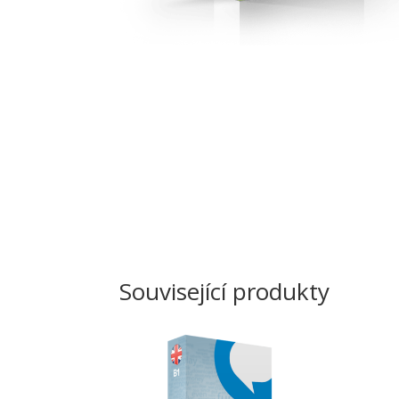
Související produkty