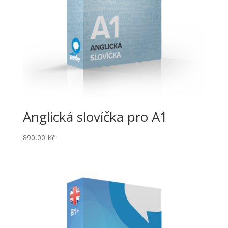
Anglická slovíčka pro A1
890,00
Kč