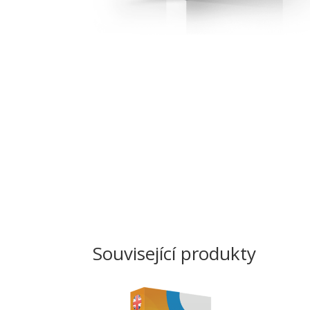
Související produkty