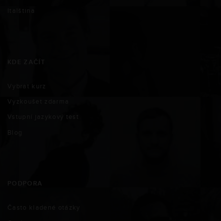
Italština
KDE ZAČÍT
Vybrat kurz
Vyzkoušet zdarma
Vstupní jazykový test
Blog
PODPORA
Často kladené otázky