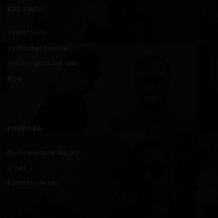
KDE ZAČÍT
Vybrat kurz
Vyzkoušet zdarma
Vstupní jazykový test
Blog
PODPORA
Často kladené otázky
O nás
Kontaktujte nás