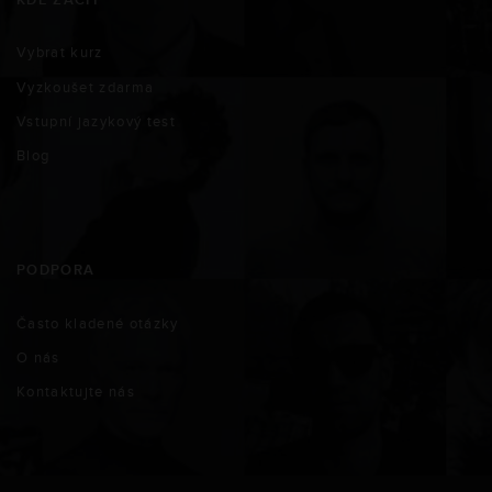
Vybrat kurz
Vyzkoušet zdarma
Vstupní jazykový test
Blog
PODPORA
Často kladené otázky
O nás
Kontaktujte nás