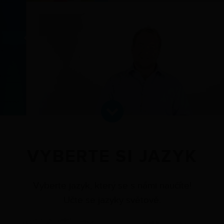
VYBERTE SI JAZYK
Vyberte jazyk, který se s námi naučíte!
Učte se jazyky světově.